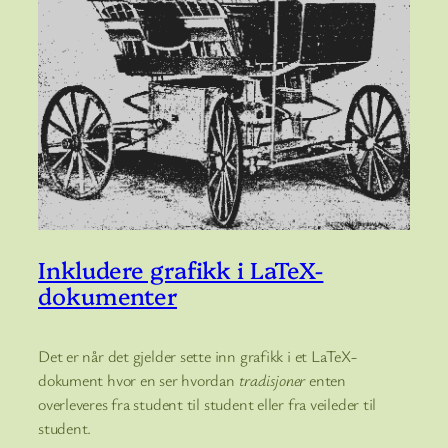
Inkludere grafikk i LaTeX-
dokumenter
Det er når det gjelder sette inn grafikk i et LaTeX-
dokument hvor en ser hvordan
tradisjoner
enten
overleveres fra student til student eller fra veileder til
student.