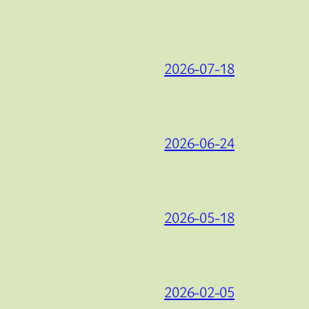
2026-07-18
2026-06-24
2026-05-18
2026-02-05