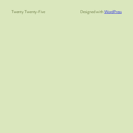
Twenty Twenty-Five
Designed with
WordPress