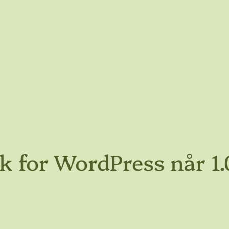
k for WordPress når 1.