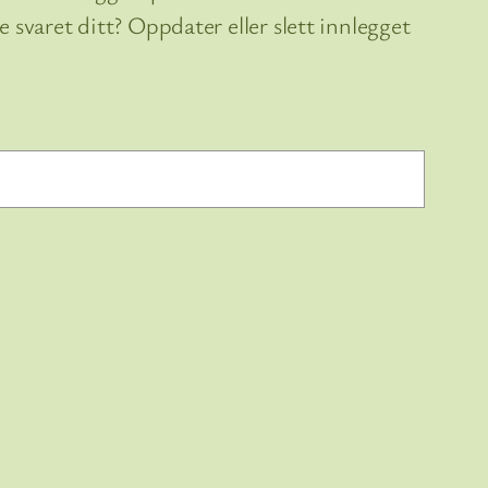
 svaret ditt? Oppdater eller slett innlegget