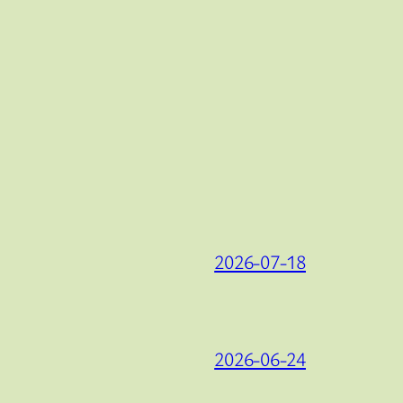
2026-07-18
2026-06-24