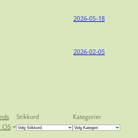
2026-05-18
2026-02-05
ends
Stikkord
Kategorier
 OS