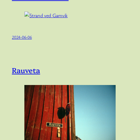
2024-06-06
Rauveta