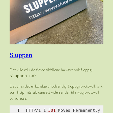
Sluppen
Det ville vel i de fleste tilfellene ha vært nok å oppgi
?
sluppen.no
Det vil si det er kanskje unødvendig å oppgi protokoll, slik
som http, når alt uansett vidersender til riktig protokoll
og adresse.
HTTP/1.1 
301