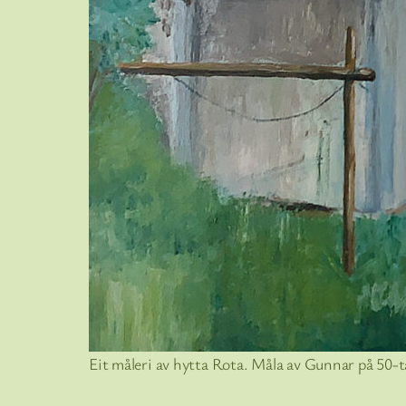
Eit måleri av hytta Rota. Måla av Gunnar på 50-ta