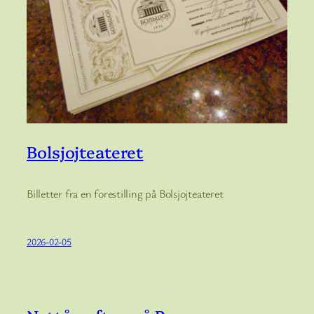
Bolsjojteateret
Billetter fra en forestilling på Bolsjojteateret
2026-02-05