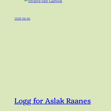
2024-06-06
Logg for Aslak Raanes