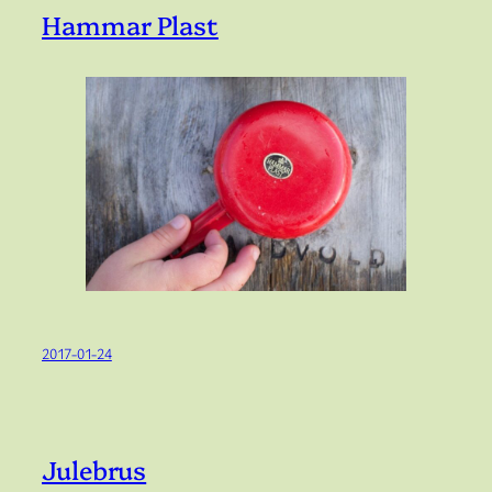
Hammar Plast
2017-01-24
Julebrus