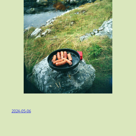
2024-05-06