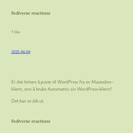
Fediverse reactions
1 like
2025-06-04
Er det lettere å poste til WordPress fra en Mastodon-
klient, enn å bruke Automattic sin WordPress-klient?
Det kan se slik ut.
Fediverse reactions