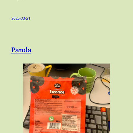
2025-03-21
Panda