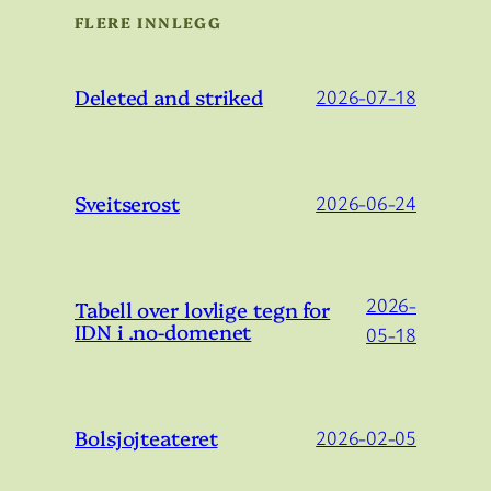
FLERE INNLEGG
Deleted and striked
2026-07-18
Sveitserost
2026-06-24
2026-
Tabell over lovlige tegn for
IDN i .no-domenet
05-18
Bolsjojteateret
2026-02-05